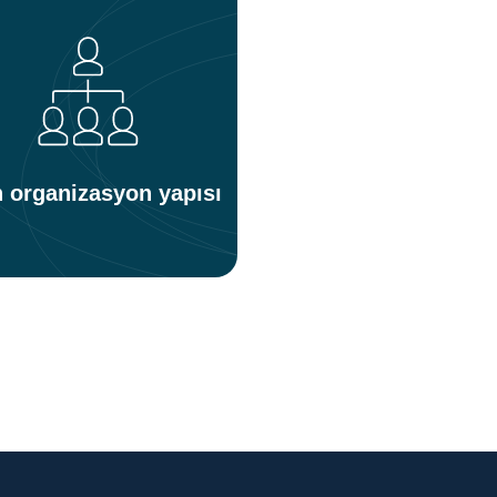
n organizasyon yapısı