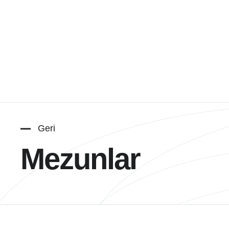
Geri
Mezunlar