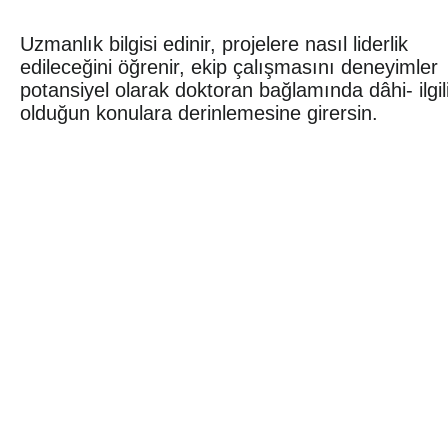
Uzmanlık bilgisi edinir, projelere nasıl liderlik
edileceğini öğrenir, ekip çalışmasını deneyimler
potansiyel olarak doktoran bağlamında dâhi- ilgil
olduğun konulara derinlemesine girersin.