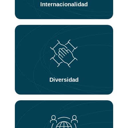
Internacionalidad
Diversidad