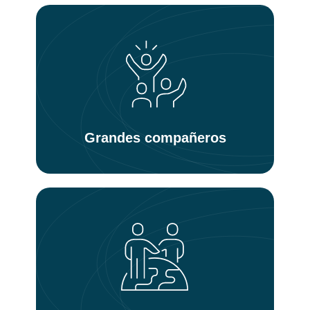
Grandes compañeros