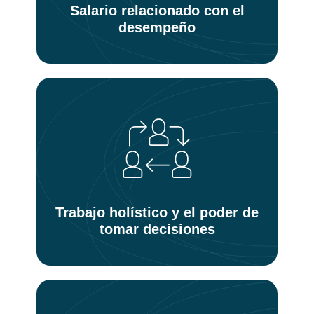
Salario relacionado con el
desempeño
Trabajo holístico y el poder de
tomar decisiones