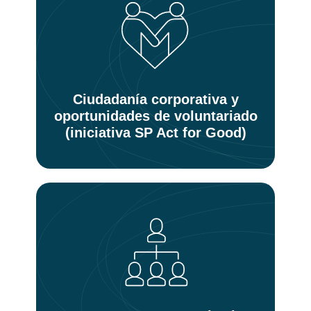
Ciudadanía corporativa y
oportunidades de voluntariado
(iniciativa SP Act for Good)