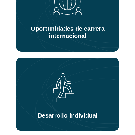
Oportunidades de carrera
internacional
Desarrollo individual