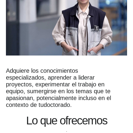
Adquiere los conocimientos
especializados, aprender a liderar
proyectos, experimentar el trabajo en
equipo, sumergirse en los temas que te
apasionan, potencialmente incluso en el
contexto de tudoctorado.
Lo que ofrecemos
,