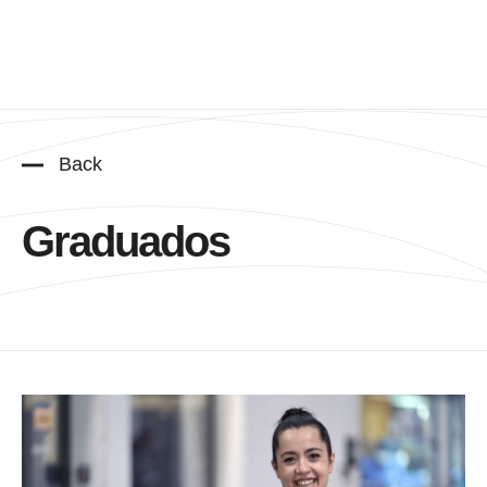
Back
Graduados