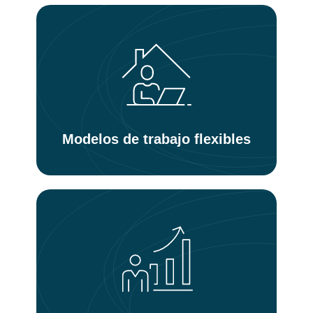
Modelos de trabajo flexibles